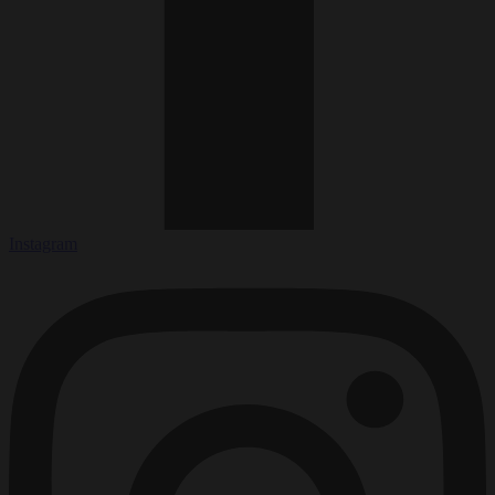
Instagram