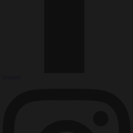
Instagram