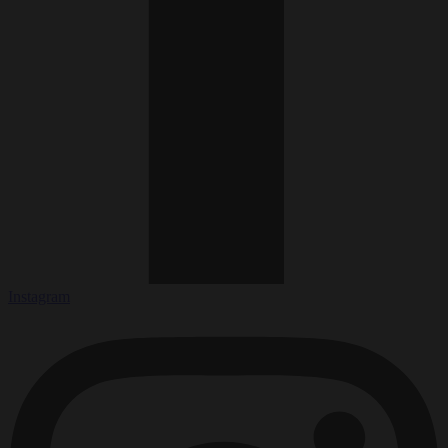
Instagram