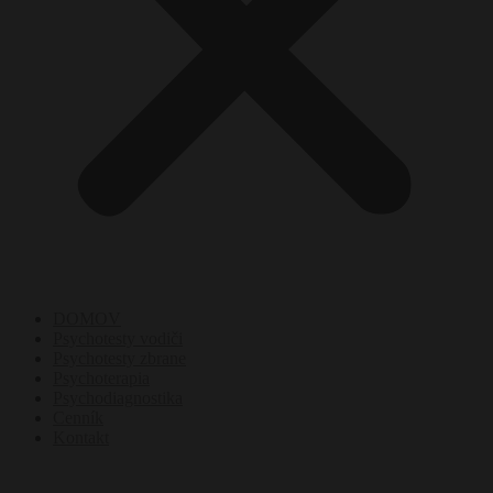
DOMOV
Psychotesty vodiči
Psychotesty zbrane
Psychoterapia
Psychodiagnostika
Cenník
Kontakt