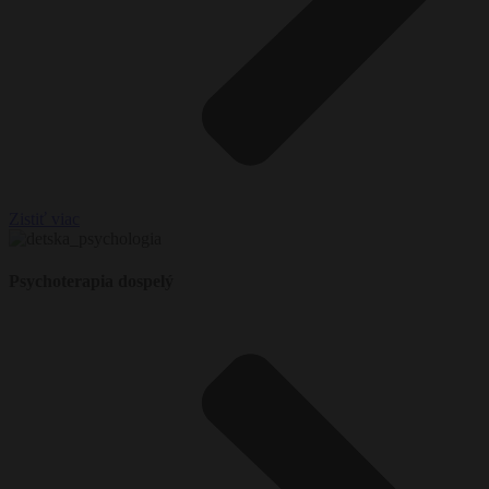
Zistiť viac
Psychoterapia dospelý