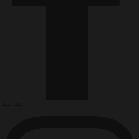
Instagram