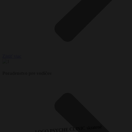
Zistiť viac
Poradenstvo pre vodičov