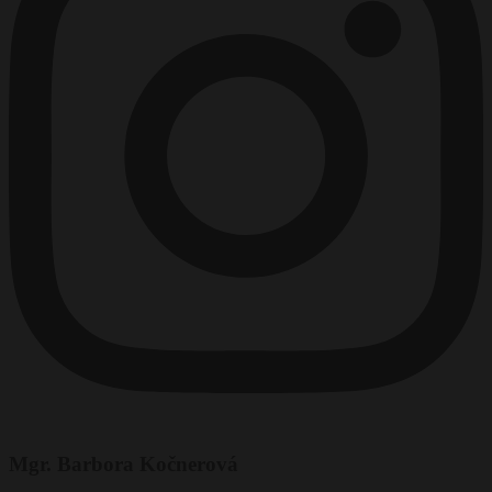
Mgr. Barbora Kočnerová