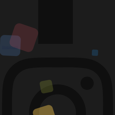
Instagram