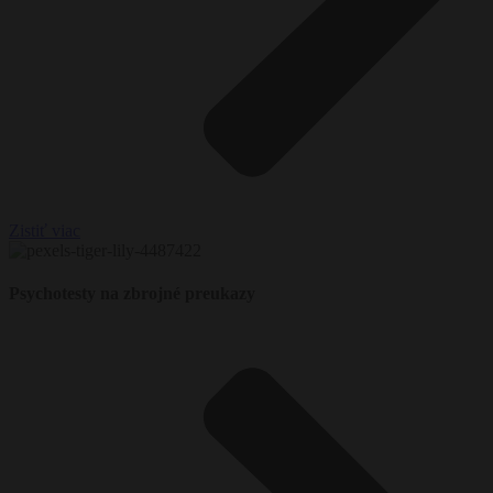
Zistiť viac
Psychotesty na zbrojné preukazy